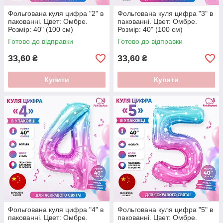
Фольгована куля цифра "2" в
Фольгована куля цифра "3" в
пакованні. Цвет: Омбре.
пакованні. Цвет: Омбре.
Розмір: 40" (100 см)
Розмір: 40" (100 см)
Готово до відправки
Готово до відправки
33,60
33,60
₴
₴
Купити
Купити
Фольгована куля цифра "4" в
Фольгована куля цифра "5" в
пакованні. Цвет: Омбре.
пакованні. Цвет: Омбре.