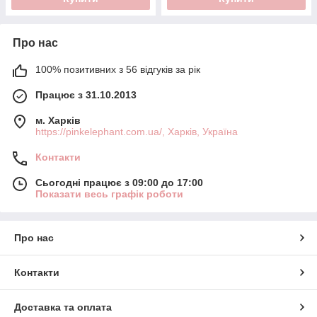
Про нас
100% позитивних з 56 відгуків за рік
Працює з 31.10.2013
м. Харків
https://pinkelephant.com.ua/, Харків, Україна
Контакти
Сьогодні працює з 09:00 до 17:00
Показати весь графік роботи
Про нас
Контакти
Доставка та оплата