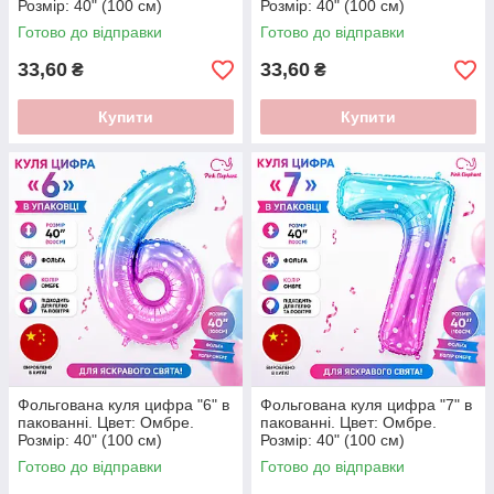
Розмір: 40" (100 см)
Розмір: 40" (100 см)
Готово до відправки
Готово до відправки
33,60
33,60
₴
₴
Купити
Купити
Фольгована куля цифра "6" в
Фольгована куля цифра "7" в
пакованні. Цвет: Омбре.
пакованні. Цвет: Омбре.
Розмір: 40" (100 см)
Розмір: 40" (100 см)
Готово до відправки
Готово до відправки