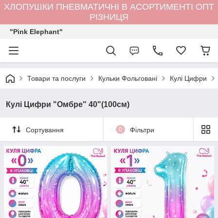
ХЛОПУШКИ ПНЕВМАТИЧНІ В АСОРТИМЕНТІ ОПТ
РІЗНИЦЯ
"Pink Elephant"
Товари та послуги
Кульки Фольговані
Кулі Цифри
Кулі Цифри "Омбре" 40"(100см)
Сортування
0
Фільтри