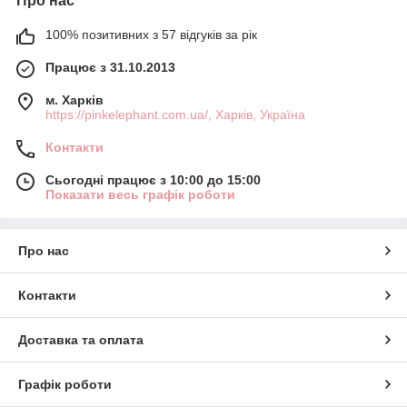
Про нас
100% позитивних з 57 відгуків за рік
Працює з 31.10.2013
м. Харків
https://pinkelephant.com.ua/, Харків, Україна
Контакти
Сьогодні працює з 10:00 до 15:00
Показати весь графік роботи
Про нас
Контакти
Доставка та оплата
Графік роботи