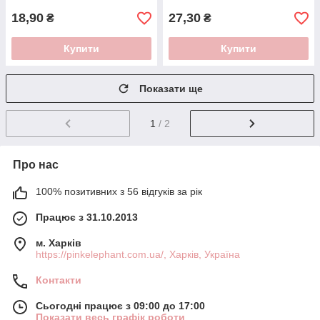
18,90
27,30
₴
₴
Купити
Купити
Показати ще
1
/ 2
Про нас
100% позитивних з 56 відгуків за рік
Працює з 31.10.2013
м. Харків
https://pinkelephant.com.ua/, Харків, Україна
Контакти
Сьогодні працює з 09:00 до 17:00
Показати весь графік роботи