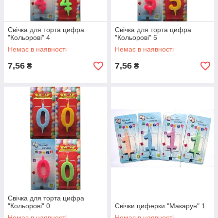
Свічка для торта цифра
Свічка для торта цифра
"Кольорові" 4
"Кольорові" 5
Немає в наявності
Немає в наявності
7,56
7,56
₴
₴
Свічка для торта цифра
"Кольорові" 0
Свічки циферки "Макарун" 1
Немає в наявності
Немає в наявності