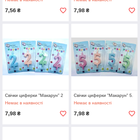
7,56
7,98
₴
₴
Свічки циферки "Макарун" 2
Свічки циферки "Макарун" 5.
Немає в наявності
Немає в наявності
7,98
7,98
₴
₴