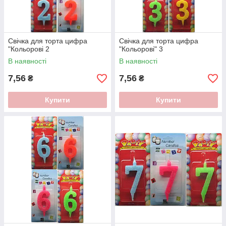
Свічка для торта цифра
Свічка для торта цифра
"Кольорові 2
"Кольорові" 3
В наявності
В наявності
7,56
7,56
₴
₴
Купити
Купити