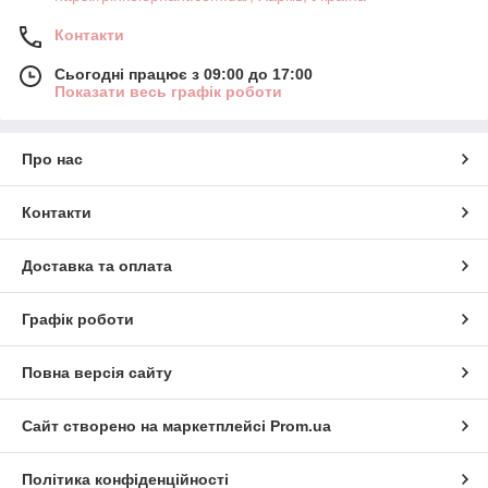
Контакти
Сьогодні працює з 09:00 до 17:00
Показати весь графік роботи
Про нас
Контакти
Доставка та оплата
Графік роботи
Повна версія сайту
Сайт створено на маркетплейсі
Prom.ua
Політика конфіденційності