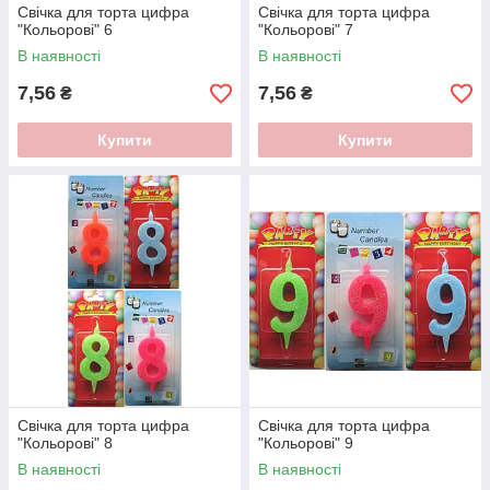
Свічка для торта цифра
Свічка для торта цифра
"Кольорові" 6
"Кольорові" 7
В наявності
В наявності
7,56
7,56
₴
₴
Купити
Купити
Свічка для торта цифра
Свічка для торта цифра
"Кольорові" 8
"Кольорові" 9
В наявності
В наявності