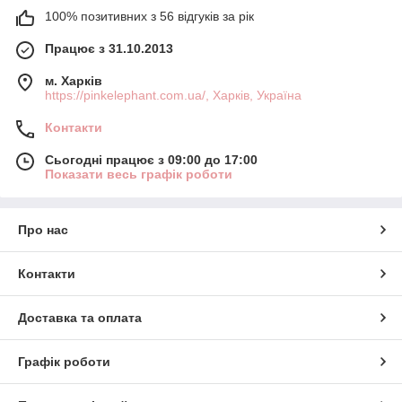
100% позитивних з 56 відгуків за рік
Працює з 31.10.2013
м. Харків
https://pinkelephant.com.ua/, Харків, Україна
Контакти
Сьогодні працює з 09:00 до 17:00
Показати весь графік роботи
Про нас
Контакти
Доставка та оплата
Графік роботи