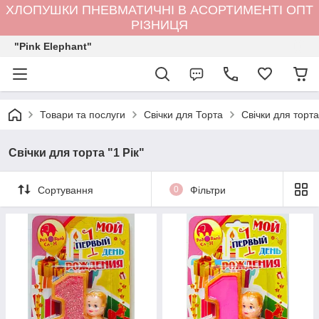
ХЛОПУШКИ ПНЕВМАТИЧНІ В АСОРТИМЕНТІ ОПТ
РІЗНИЦЯ
"Pink Elephant"
Товари та послуги
Свічки для Торта
Свічки для торт
Свічки для торта "1 Рік"
Сортування
0
Фільтри