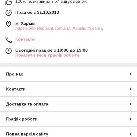
100% позитивних з 57 відгуків за рік
Працює з 31.10.2013
м. Харків
https://pinkelephant.com.ua/, Харків, Україна
Контакти
Сьогодні працює з 10:00 до 15:00
Показати весь графік роботи
Про нас
Контакти
Доставка та оплата
Графік роботи
Повна версія сайту