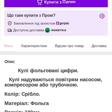
Купити з
Що таке купити з Пром?
Замовлення під захистом
Доступна доставка
Опис
Характеристики
Відгуки про товар
Доставка
Опис
Кулі фольговані цифри.
Кулі надуваються повітрям насосом,
компресором або трубочкою.
Колір: Срібло.
Матеріал: Фольга