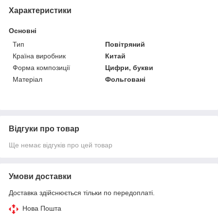
Характеристики
Основні
Тип
Повітряний
Країна виробник
Китай
Форма композиції
Цифри, букви
Матеріал
Фольговані
Відгуки про товар
Ще немає відгуків про цей товар
Умови доставки
Доставка здійснюється тільки по передоплаті.
Нова Пошта