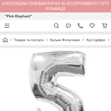
ХЛОПУШКИ ПНЕВМАТИЧНІ В АСОРТИМЕНТІ ОПТ
РІЗНИЦЯ
"Pink Elephant"
Товари та послуги
Кульки Фольговані
Кулі Цифри