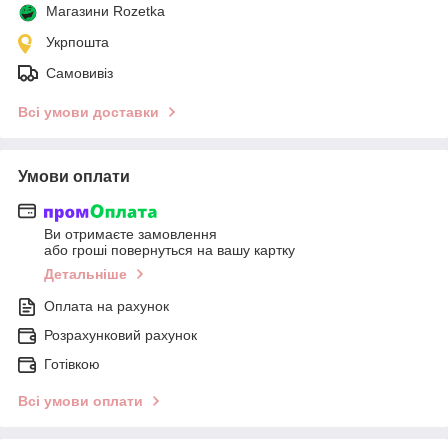
Магазини Rozetka
Укрпошта
Самовивіз
Всі умови доставки
Умови оплати
Ви отримаєте замовлення
або гроші повернуться на вашу картку
Детальніше
Оплата на рахунок
Розрахунковий рахунок
Готівкою
Всі умови оплати