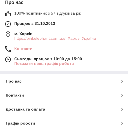
Про нас
100% позитивних з 57 відгуків за рік
Працює з 31.10.2013
м. Харків
https://pinkelephant.com.ua/, Харків, Україна
Контакти
Сьогодні працює з 10:00 до 15:00
Показати весь графік роботи
Про нас
Контакти
Доставка та оплата
Графік роботи