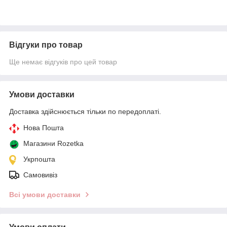
Відгуки про товар
Ще немає відгуків про цей товар
Умови доставки
Доставка здійснюється тільки по передоплаті.
Нова Пошта
Магазини Rozetka
Укрпошта
Самовивіз
Всі умови доставки