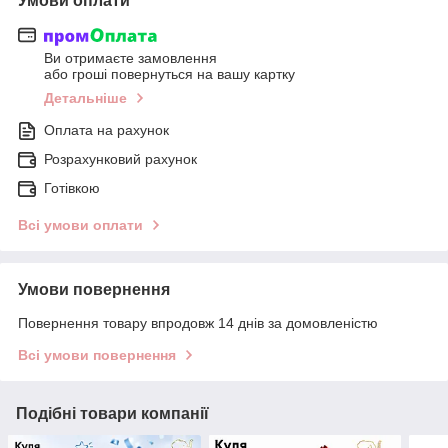
Умови оплати
Ви отримаєте замовлення
або гроші повернуться на вашу картку
Детальніше
Оплата на рахунок
Розрахунковий рахунок
Готівкою
Всі умови оплати
Умови повернення
Повернення товару впродовж 14 днів за домовленістю
Всі умови повернення
Подібні товари компанії