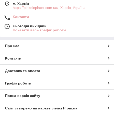
м. Харків
https://pinkelephant.com.ua/, Харків, Україна
Контакти
Сьогодні вихідний
Показати весь графік роботи
Про нас
Контакти
Доставка та оплата
Графік роботи
Повна версія сайту
Сайт створено на маркетплейсі
Prom.ua