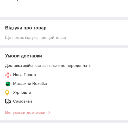
Відгуки про товар
Ще немає відгуків про цей товар
Умови доставки
Доставка здійснюється тільки по передоплаті.
Нова Пошта
Магазини Rozetka
Укрпошта
Самовивіз
Всі умови доставки