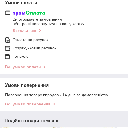
Умови оплати
Ви отримаєте замовлення
або гроші повернуться на вашу картку
Детальніше
Оплата на рахунок
Розрахунковий рахунок
Готівкою
Всі умови оплати
Умови повернення
Повернення товару впродовж 14 днів за домовленістю
Всі умови повернення
Подібні товари компанії