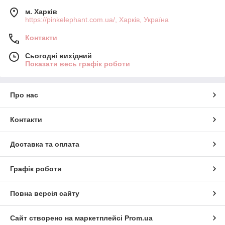
м. Харків
https://pinkelephant.com.ua/, Харків, Україна
Контакти
Сьогодні вихідний
Показати весь графік роботи
Про нас
Контакти
Доставка та оплата
Графік роботи
Повна версія сайту
Сайт створено на маркетплейсі
Prom.ua