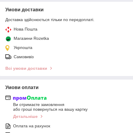
Умови доставки
Доставка здійснюється тільки по передоплаті.
Нова Пошта
Магазини Rozetka
Укрпошта
Самовивіз
Всі умови доставки
Умови оплати
Ви отримаєте замовлення
або гроші повернуться на вашу картку
Детальніше
Оплата на рахунок