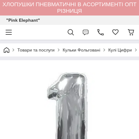
ХЛОПУШКИ ПНЕВМАТИЧНІ В АСОРТИМЕНТІ ОПТ
РІЗНИЦЯ
"Pink Elephant"
Товари та послуги
Кульки Фольговані
Кулі Цифри