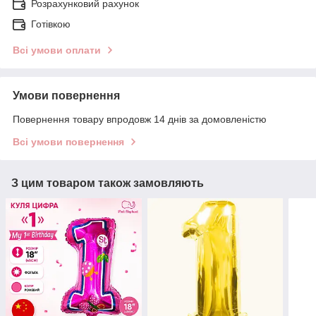
Розрахунковий рахунок
Готівкою
Всі умови оплати
Умови повернення
Повернення товару впродовж 14 днів за домовленістю
Всі умови повернення
З цим товаром також замовляють