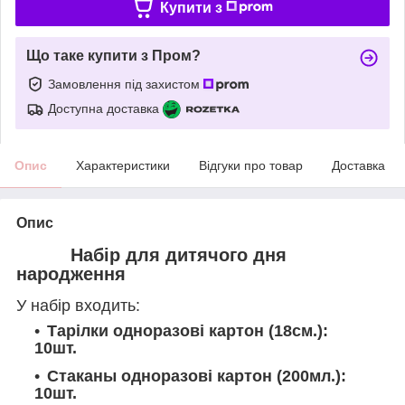
Купити з
Що таке купити з Пром?
Замовлення під захистом
Доступна доставка
Опис
Характеристики
Відгуки про товар
Доставка
Опис
Набір для дитячого дня
народження
У набір входить:
Тарілки одноразові картон
(18см.):
10шт.
Стаканы одноразові картон (
200мл.):
10шт.