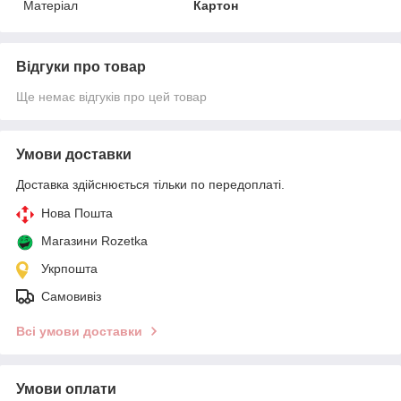
Матеріал
Картон
Відгуки про товар
Ще немає відгуків про цей товар
Умови доставки
Доставка здійснюється тільки по передоплаті.
Нова Пошта
Магазини Rozetka
Укрпошта
Самовивіз
Всі умови доставки
Умови оплати