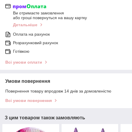
Ви отримаєте замовлення
або гроші повернуться на вашу картку
Детальніше
Оплата на рахунок
Розрахунковий рахунок
Готівкою
Всі умови оплати
Умови повернення
Повернення товару впродовж 14 днів за домовленістю
Всі умови повернення
З цим товаром також замовляють