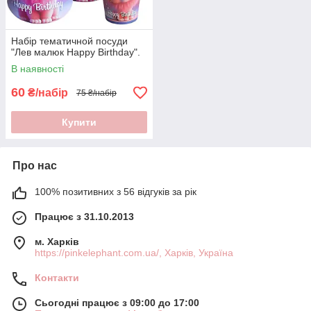
Набір тематичной посуди
"Лев малюк Happy Birthday".
В наявності
60
₴/набір
75 ₴/набір
Купити
Про нас
100% позитивних з 56 відгуків за рік
Працює з 31.10.2013
м. Харків
https://pinkelephant.com.ua/, Харків, Україна
Контакти
Сьогодні працює з 09:00 до 17:00