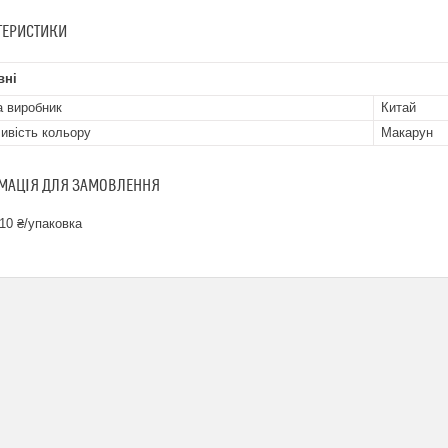
ТЕРИСТИКИ
вні
а виробник
Китай
ивість кольору
Макарун
МАЦІЯ ДЛЯ ЗАМОВЛЕННЯ
10 ₴/упаковка