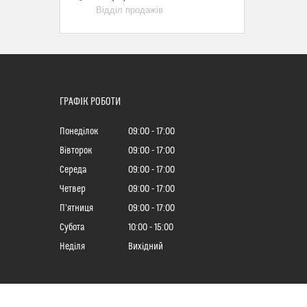
Відділ продажів
ГРАФІК РОБОТИ
Понеділок
09:00
17:00
Вівторок
09:00
17:00
Середа
09:00
17:00
Четвер
09:00
17:00
Пʼятниця
09:00
17:00
Субота
10:00
15:00
Неділя
Вихідний