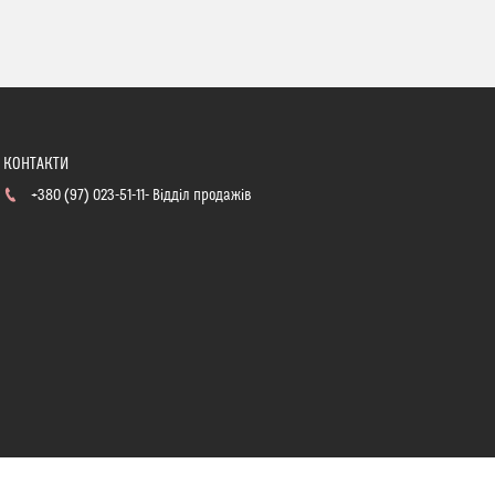
+380 (97) 023-51-11
Відділ продажів