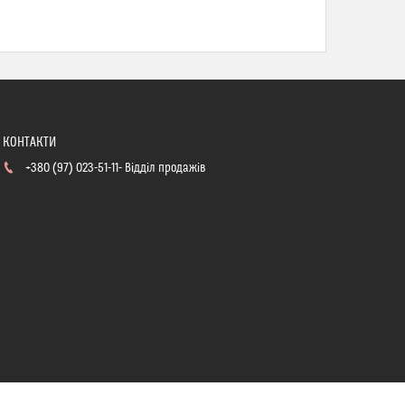
+380 (97) 023-51-11
Відділ продажів