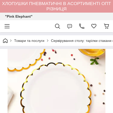
ХЛОПУШКИ ПНЕВМАТИЧНІ В АСОРТИМЕНТІ ОПТ
РІЗНИЦЯ
"Pink Elephant"
Товари та послуги
Сервірування столу: тарілки стакани