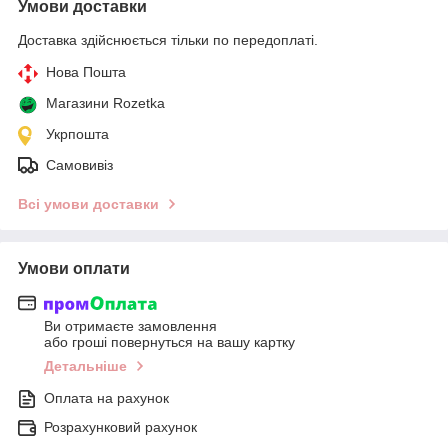
Умови доставки
Доставка здійснюється тільки по передоплаті.
Нова Пошта
Магазини Rozetka
Укрпошта
Самовивіз
Всі умови доставки
Умови оплати
Ви отримаєте замовлення
або гроші повернуться на вашу картку
Детальніше
Оплата на рахунок
Розрахунковий рахунок