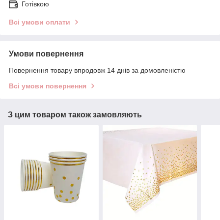
Готівкою
Всі умови оплати
Умови повернення
Повернення товару впродовж 14 днів за домовленістю
Всі умови повернення
З цим товаром також замовляють