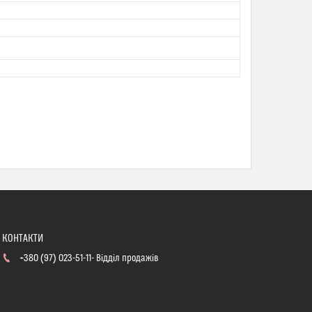
+380 (97) 023-51-11
Відділ продажів