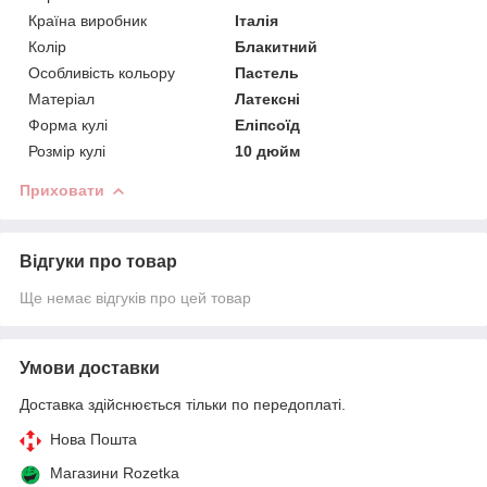
Країна виробник
Італія
Колір
Блакитний
Особливість кольору
Пастель
Матеріал
Латексні
Форма кулі
Еліпсоїд
Розмір кулі
10 дюйм
Приховати
Відгуки про товар
Ще немає відгуків про цей товар
Умови доставки
Доставка здійснюється тільки по передоплаті.
Нова Пошта
Магазини Rozetka