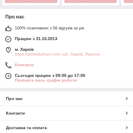
Про нас
100% позитивних з 56 відгуків за рік
Працює з 31.10.2013
м. Харків
https://pinkelephant.com.ua/, Харків, Україна
Контакти
Сьогодні працює з 09:00 до 17:00
Показати весь графік роботи
Про нас
Контакти
Доставка та оплата