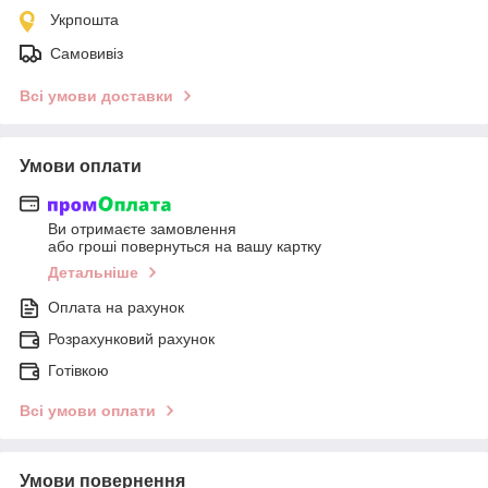
Укрпошта
Самовивіз
Всі умови доставки
Умови оплати
Ви отримаєте замовлення
або гроші повернуться на вашу картку
Детальніше
Оплата на рахунок
Розрахунковий рахунок
Готівкою
Всі умови оплати
Умови повернення