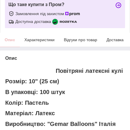
Що таке купити з Пром?
Замовлення під захистом
Доступна доставка
Опис
Характеристики
Відгуки про товар
Доставка
Опис
Повітряні латексні кулі
Розмір: 10" (25 см)
В упаковці: 100 штук
Колір: Пастель
Матеріал: Латекс
Виробництво: "Gemar Balloons" Італія