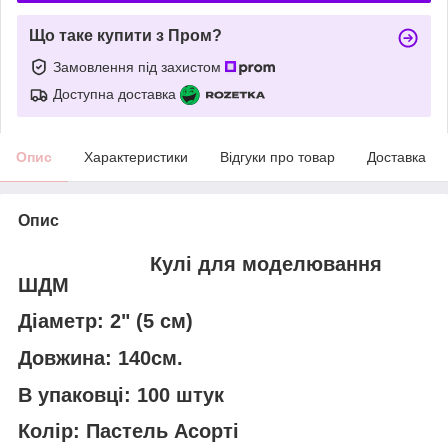
Що таке купити з Пром?
Замовлення під захистом
Доступна доставка
Опис
Характеристики
Відгуки про товар
Доставка
Опис
Кулі для моделювання
ШДМ
Діаметр: 2" (5 см)
Довжина: 140см.
В упаковці: 100 штук
Колір: Пастель Асорті