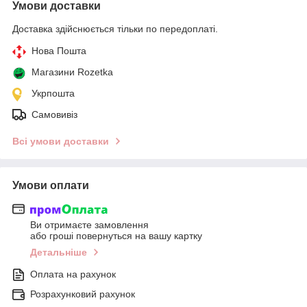
Умови доставки
Доставка здійснюється тільки по передоплаті.
Нова Пошта
Магазини Rozetka
Укрпошта
Самовивіз
Всі умови доставки
Умови оплати
Ви отримаєте замовлення
або гроші повернуться на вашу картку
Детальніше
Оплата на рахунок
Розрахунковий рахунок