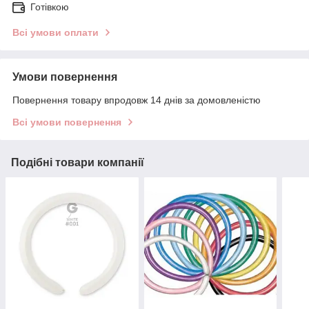
Готівкою
Всі умови оплати
Умови повернення
Повернення товару впродовж 14 днів за домовленістю
Всі умови повернення
Подібні товари компанії