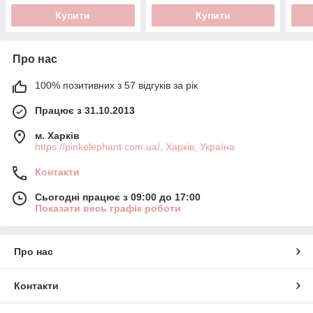
Купити
Купити
Про нас
100% позитивних з 57 відгуків за рік
Працює з 31.10.2013
м. Харків
https://pinkelephant.com.ua/, Харків, Україна
Контакти
Сьогодні працює з 09:00 до 17:00
Показати весь графік роботи
Про нас
Контакти