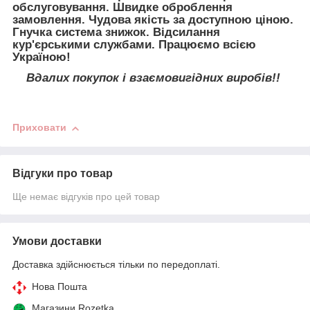
обслуговування. Швидке оброблення
замовлення. Чудова якість за доступною ціною.
Гнучка система знижок. Відсилання
кур'єрськими службами. Працюємо всією
Україною!
Вдалих покупок і взаємовигідних виробів!!
Приховати
Відгуки про товар
Ще немає відгуків про цей товар
Умови доставки
Доставка здійснюється тільки по передоплаті.
Нова Пошта
Магазини Rozetka