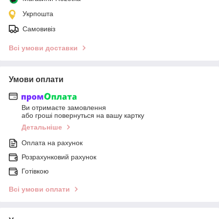
Укрпошта
Самовивіз
Всі умови доставки
Умови оплати
Ви отримаєте замовлення
або гроші повернуться на вашу картку
Детальніше
Оплата на рахунок
Розрахунковий рахунок
Готівкою
Всі умови оплати