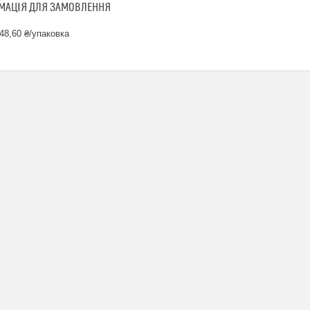
МАЦІЯ ДЛЯ ЗАМОВЛЕННЯ
48,60 ₴/упаковка