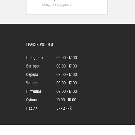
Відділ продажів
ГРАФІК РОБОТИ
Понеділок
09:00
17:00
Вівторок
09:00
17:00
Середа
09:00
17:00
Четвер
09:00
17:00
Пʼятниця
09:00
17:00
Субота
10:00
15:00
Неділя
Вихідний