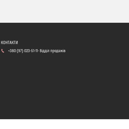
+380 (97) 023-51-11
Відділ продажів