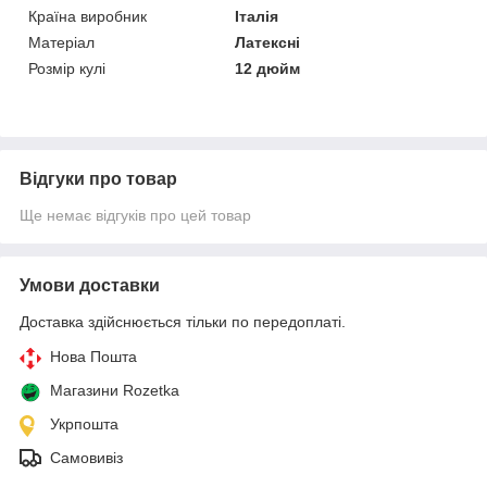
Країна виробник
Італія
Матеріал
Латексні
Розмір кулі
12 дюйм
Відгуки про товар
Ще немає відгуків про цей товар
Умови доставки
Доставка здійснюється тільки по передоплаті.
Нова Пошта
Магазини Rozetka
Укрпошта
Самовивіз