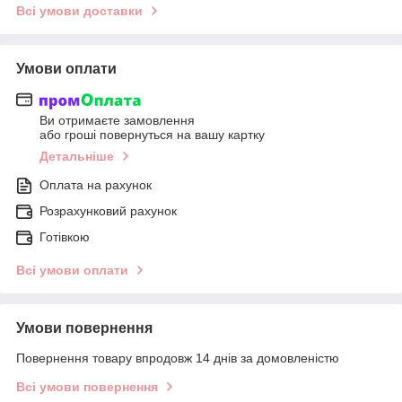
Всі умови доставки
Умови оплати
Ви отримаєте замовлення
або гроші повернуться на вашу картку
Детальніше
Оплата на рахунок
Розрахунковий рахунок
Готівкою
Всі умови оплати
Умови повернення
Повернення товару впродовж 14 днів за домовленістю
Всі умови повернення