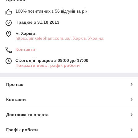
100% позитивних з 56 відгуків за рік
Працює з 31.10.2013
м. Харків
https://pinkelephant.com.ua/, Харків, Україна
Контакти
Сьогодні працює з 09:00 до 17:00
Показати весь графік роботи
Про нас
Контакти
Доставка та оплата
Графік роботи