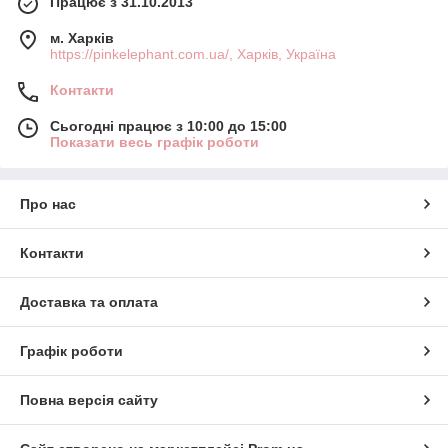
Працює з 31.10.2013
м. Харків
https://pinkelephant.com.ua/, Харків, Україна
Контакти
Сьогодні працює з 10:00 до 15:00
Показати весь графік роботи
Про нас
Контакти
Доставка та оплата
Графік роботи
Повна версія сайту