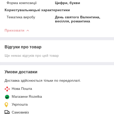
Форма композиції
Цифри, букви
Користувальницькі характеристики
Тематика виробу
День святого Валентина,
весілля, романтика
Приховати
Відгуки про товар
Ще немає відгуків про цей товар
Умови доставки
Доставка здійснюється тільки по передоплаті.
Нова Пошта
Магазини Rozetka
Укрпошта
Самовивіз