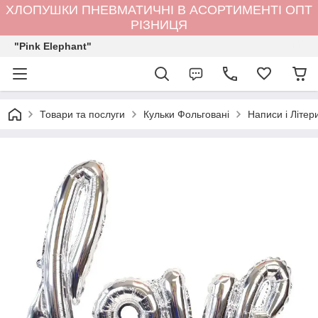
ХЛОПУШКИ ПНЕВМАТИЧНІ В АСОРТИМЕНТІ ОПТ
РІЗНИЦЯ
"Pink Elephant"
Товари та послуги
Кульки Фольговані
Написи і Лiтер