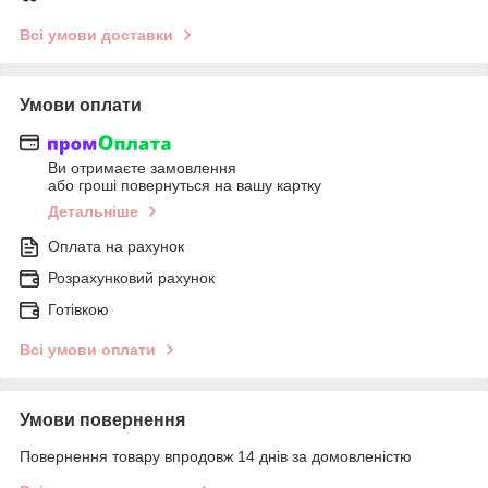
Всі умови доставки
Умови оплати
Ви отримаєте замовлення
або гроші повернуться на вашу картку
Детальніше
Оплата на рахунок
Розрахунковий рахунок
Готівкою
Всі умови оплати
Умови повернення
Повернення товару впродовж 14 днів за домовленістю