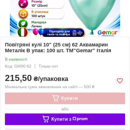
Повітряні кулі 10" (25 см) 62 Аквамарин
Металік В упак: 100 шт. ТМ"Gemar" Італія
В наявності
Код: GM90 62
Тільки опт
215,50
₴/упаковка
Мінімальна сума замовлення на сайті — 500 ₴
Купити
або
Купити з