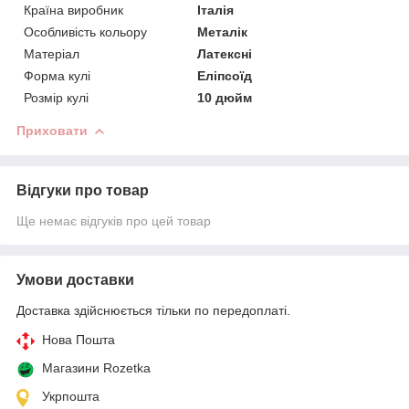
Країна виробник
Італія
Особливість кольору
Металік
Матеріал
Латексні
Форма кулі
Еліпсоїд
Розмір кулі
10 дюйм
Приховати
Відгуки про товар
Ще немає відгуків про цей товар
Умови доставки
Доставка здійснюється тільки по передоплаті.
Нова Пошта
Магазини Rozetka
Укрпошта