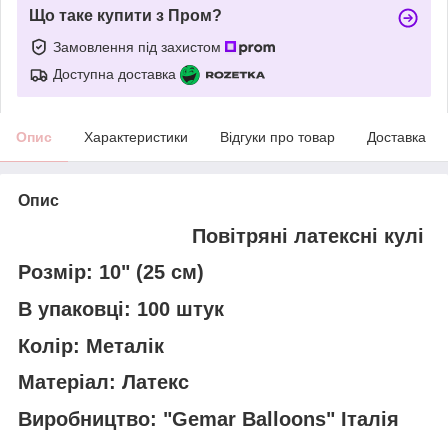
Що таке купити з Пром?
Замовлення під захистом
Доступна доставка
Опис
Характеристики
Відгуки про товар
Доставка
Опис
Повітряні латексні кулі
Розмір: 10" (25 см)
В упаковці: 100 штук
Колір: Металік
Матеріал: Латекс
Виробництво: "Gemar Balloons" Італія