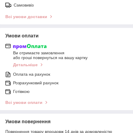
Самовивіз
Всі умови доставки
Умови оплати
Ви отримаєте замовлення
або гроші повернуться на вашу картку
Детальніше
Оплата на рахунок
Розрахунковий рахунок
Готівкою
Всі умови оплати
Умови повернення
Повернення товару впродовж 14 днів за домовленістю