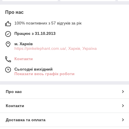
Про нас
100% позитивних з 57 відгуків за рік
Працює з 31.10.2013
м. Харків
https://pinkelephant.com.ua/, Харків, Україна
Контакти
Сьогодні вихідний
Показати весь графік роботи
Про нас
Контакти
Доставка та оплата