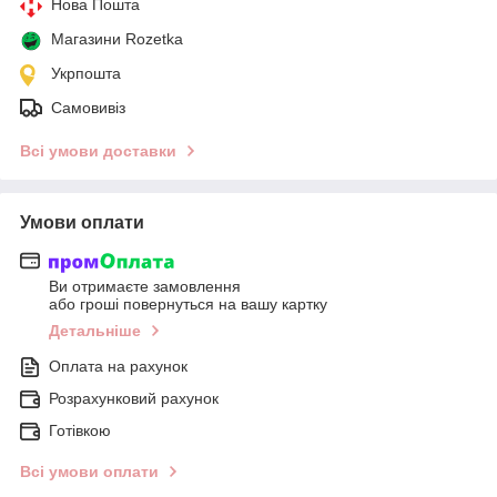
Нова Пошта
Магазини Rozetka
Укрпошта
Самовивіз
Всі умови доставки
Умови оплати
Ви отримаєте замовлення
або гроші повернуться на вашу картку
Детальніше
Оплата на рахунок
Розрахунковий рахунок
Готівкою
Всі умови оплати