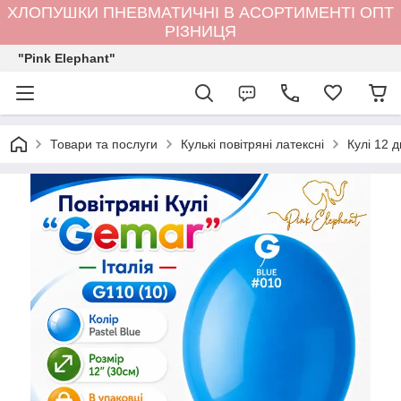
ХЛОПУШКИ ПНЕВМАТИЧНІ В АСОРТИМЕНТІ ОПТ
РІЗНИЦЯ
"Pink Elephant"
Товари та послуги
Кулькi повітряні латексні
Кулі 12 