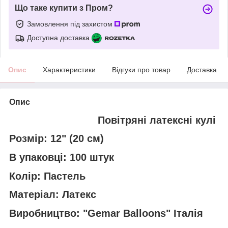
Що таке купити з Пром?
Замовлення під захистом
Доступна доставка
Опис
Характеристики
Відгуки про товар
Доставка
Опис
Повітряні латексні кулі
Розмір: 12" (20 см)
В упаковці: 100 штук
Колір: Пастель
Матеріал: Латекс
Виробництво: "Gemar Balloons" Італія