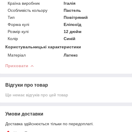
Країна виробник
Італія
Особливість кольору
Пастель
Тип
Повітряний
Форма кулі
Еліпсоїд
Розмір кулі
12 дюйм
Колір
Синій
Користувальницькі характеристики
Матеріал
Латекс
Приховати
Відгуки про товар
Ще немає відгуків про цей товар
Умови доставки
Доставка здійснюється тільки по передоплаті.