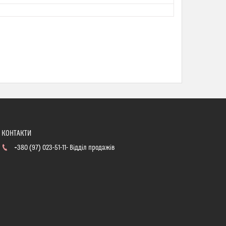
+380 (97) 023-51-11
Відділ продажів