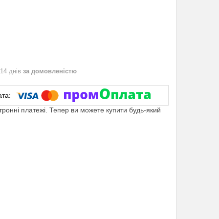
 14 днів
за домовленістю
ктронні платежі. Тепер ви можете купити будь-який