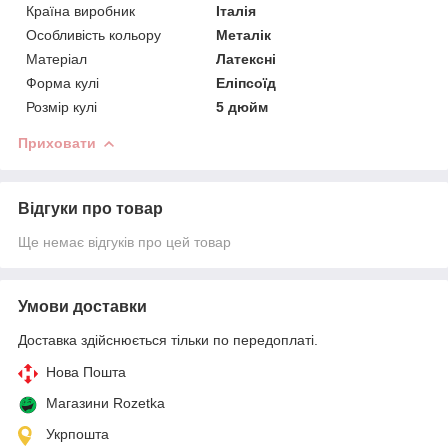
Країна виробник
Італія
Особливість кольору
Металік
Матеріал
Латексні
Форма кулі
Еліпсоїд
Розмір кулі
5 дюйм
Приховати
Відгуки про товар
Ще немає відгуків про цей товар
Умови доставки
Доставка здійснюється тільки по передоплаті.
Нова Пошта
Магазини Rozetka
Укрпошта