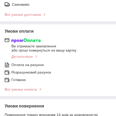
Самовивіз
Всі умови доставки
Умови оплати
Ви отримаєте замовлення
або гроші повернуться на вашу картку
Детальніше
Оплата на рахунок
Розрахунковий рахунок
Готівкою
Всі умови оплати
Умови повернення
Повернення товару впродовж 14 днів за домовленістю