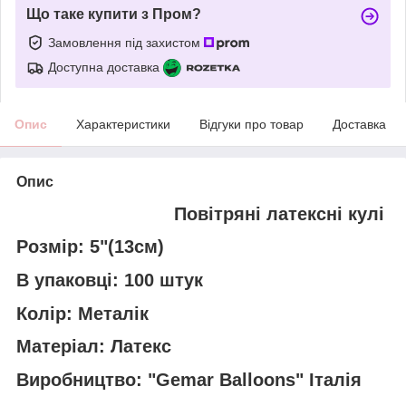
Що таке купити з Пром?
Замовлення під захистом
Доступна доставка
Опис
Характеристики
Відгуки про товар
Доставка
Опис
Повітряні латексні кулі
Розмір: 5"(13см)
В упаковці: 100 штук
Колір: Металік
Матеріал: Латекс
Виробництво: "Gemar Balloons" Італія