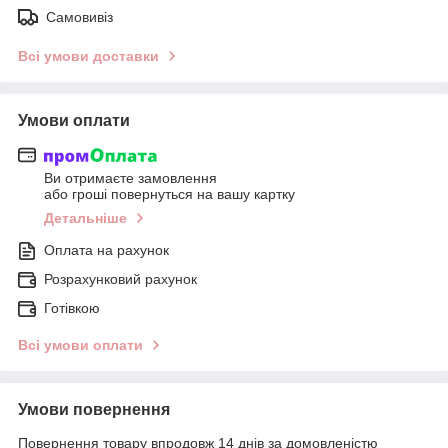
Самовивіз
Всі умови доставки
Умови оплати
Ви отримаєте замовлення
або гроші повернуться на вашу картку
Детальніше
Оплата на рахунок
Розрахунковий рахунок
Готівкою
Всі умови оплати
Умови повернення
Повернення товару впродовж 14 днів за домовленістю