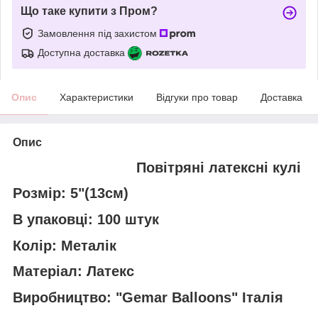
Що таке купити з Пром?
Замовлення під захистом
Доступна доставка
Опис
Характеристики
Відгуки про товар
Доставка
Опис
Повітряні латексні кулі
Розмір: 5"(13см)
В упаковці: 100 штук
Колір: Металік
Матеріал: Латекс
Виробництво: "Gemar Balloons" Італія