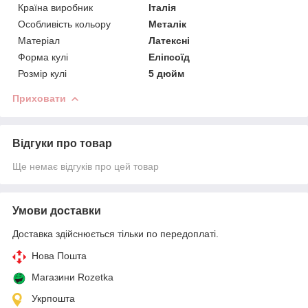
Країна виробник
Італія
Особливість кольору
Металік
Матеріал
Латексні
Форма кулі
Еліпсоїд
Розмір кулі
5 дюйм
Приховати
Відгуки про товар
Ще немає відгуків про цей товар
Умови доставки
Доставка здійснюється тільки по передоплаті.
Нова Пошта
Магазини Rozetka
Укрпошта