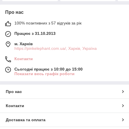
Про нас
100% позитивних з 57 відгуків за рік
Працює з 31.10.2013
м. Харків
https://pinkelephant.com.ua/, Харків, Україна
Контакти
Сьогодні працює з 10:00 до 15:00
Показати весь графік роботи
Про нас
Контакти
Доставка та оплата