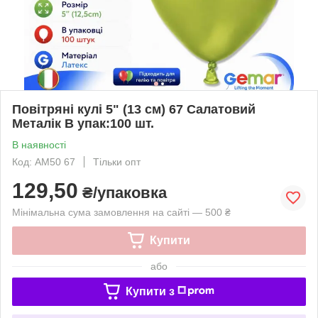
Повітряні кулі 5" (13 см) 67 Салатовий
Металік В упак:100 шт.
В наявності
Код: AM50 67
Тільки опт
129,50
₴/упаковка
Мінімальна сума замовлення на сайті — 500 ₴
Купити
або
Купити з