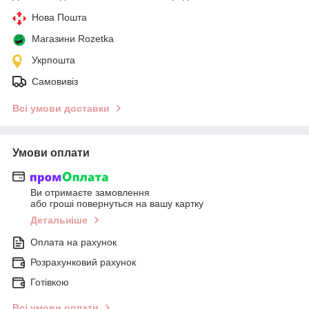
Нова Пошта
Магазини Rozetka
Укрпошта
Самовивіз
Всі умови доставки
Умови оплати
Ви отримаєте замовлення
або гроші повернуться на вашу картку
Детальніше
Оплата на рахунок
Розрахунковий рахунок
Готівкою
Всі умови оплати