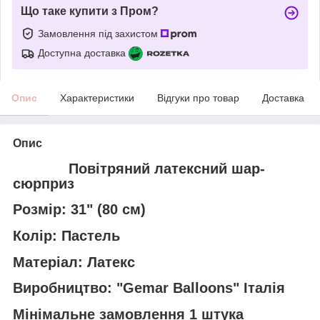
Що таке купити з Пром?
Замовлення під захистом
Доступна доставка
Опис
Характеристики
Відгуки про товар
Доставка
Опис
Повітряний латексний шар-
сюрприз
Розмір: 31" (80 см)
Колір: Пастель
Матеріал: Латекс
Виробництво: "Gemar Balloons" Італія
Мінімальне замовлення 1 штука