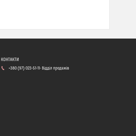
+380 (97) 023-51-11
Відділ продажів